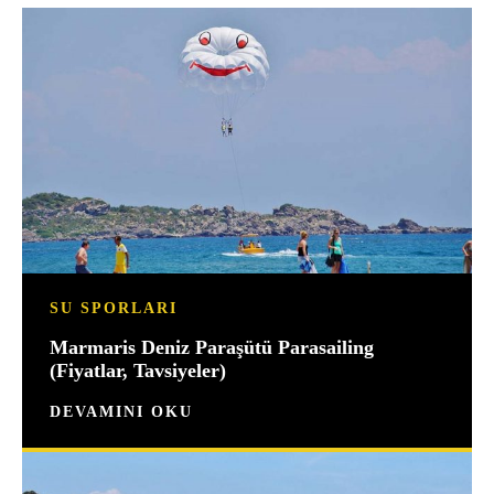
SU SPORLARI
Marmaris Deniz Paraşütü Parasailing
(Fiyatlar, Tavsiyeler)
DEVAMINI OKU