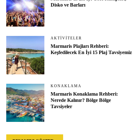
Disko ve Barları
AKTIVITELER
Marmaris Plajları Rehberi:
Keşfedilecek En İyi 15 Plaj Tavsiyemiz
KONAKLAMA
Marmaris Konaklama Rehberi:
Nerede Kalınır? Bölge Bölge
Tavsiyeler