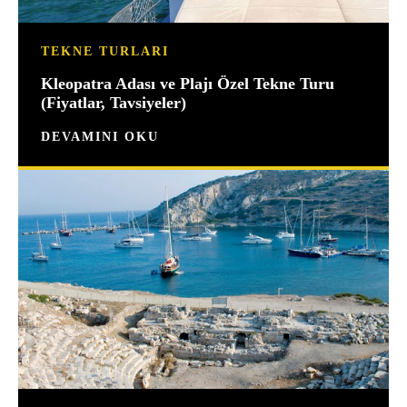
TEKNE TURLARI
Kleopatra Adası ve Plajı Özel Tekne Turu
(Fiyatlar, Tavsiyeler)
DEVAMINI OKU