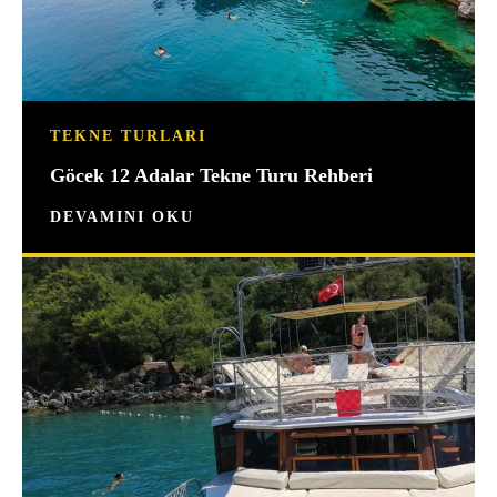
TEKNE TURLARI
Göcek 12 Adalar Tekne Turu Rehberi
DEVAMINI OKU