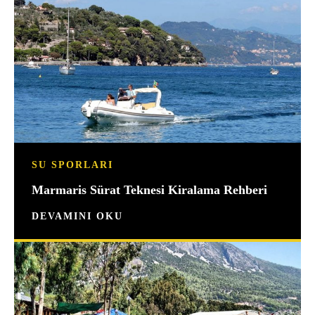
SU SPORLARI
Marmaris Sürat Teknesi Kiralama Rehberi
DEVAMINI OKU