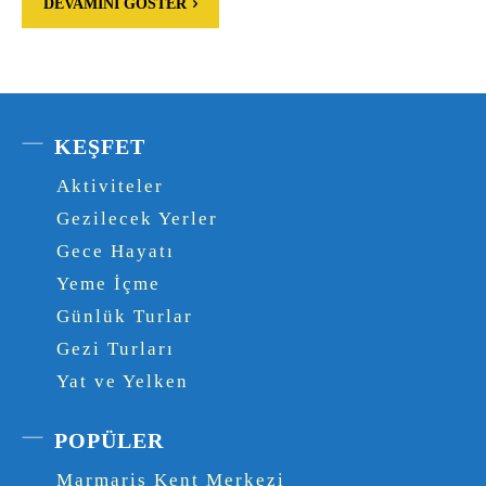
DEVAMINI GÖSTER
KEŞFET
Aktiviteler
Gezilecek Yerler
Gece Hayatı
Yeme İçme
Günlük Turlar
Gezi Turları
Yat ve Yelken
POPÜLER
Marmaris Kent Merkezi