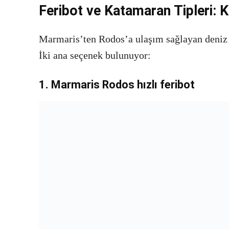
Feribot ve Katamaran Tipleri: 
Marmaris’ten Rodos’a ulaşım sağlayan deniz ar
İki ana seçenek bulunuyor:
1. Marmaris Rodos hızlı feribot