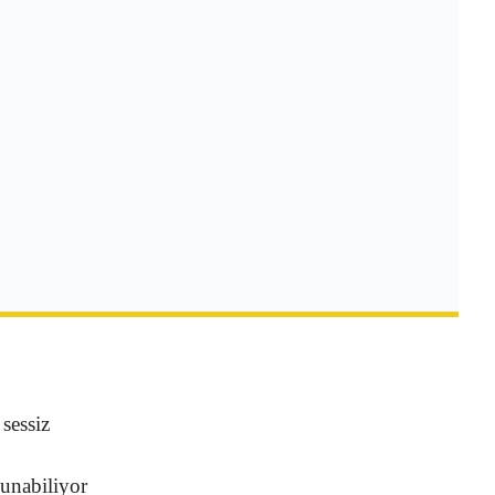
 sessiz
unabiliyor