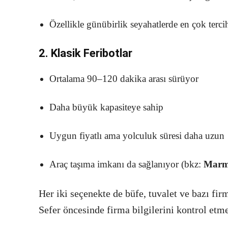
Özellikle günübirlik seyahatlerde en çok terci
2. Klasik Feribotlar
Ortalama 90–120 dakika arası sürüyor
Daha büyük kapasiteye sahip
Uygun fiyatlı ama yolculuk süresi daha uzun
Araç taşıma imkanı da sağlanıyor (bkz:
Marma
Her iki seçenekte de büfe, tuvalet ve bazı firm
Sefer öncesinde firma bilgilerini kontrol etme