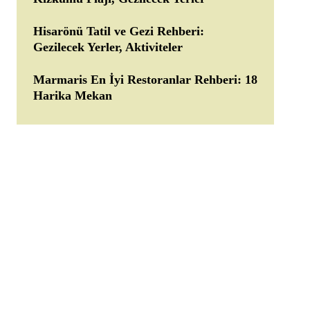
Hisarönü Tatil ve Gezi Rehberi:
Gezilecek Yerler, Aktiviteler
Marmaris En İyi Restoranlar Rehberi: 18
Harika Mekan