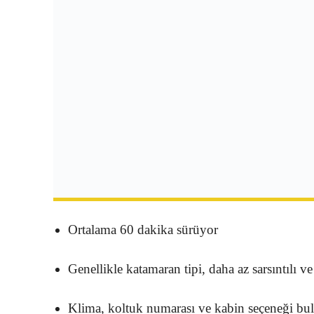
Ortalama 60 dakika sürüyor
Genellikle katamaran tipi, daha az sarsıntılı ve
Klima, koltuk numarası ve kabin seçeneği bul