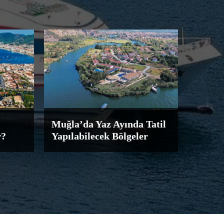
Muğla’da Yaz Ayında Tatil
r?
Yapılabilecek Bölgeler