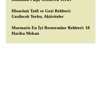
Hisarönü Tatil ve Gezi Rehberi:
Gezilecek Yerler, Aktiviteler
Marmaris En İyi Restoranlar Rehberi: 18
Harika Mekan