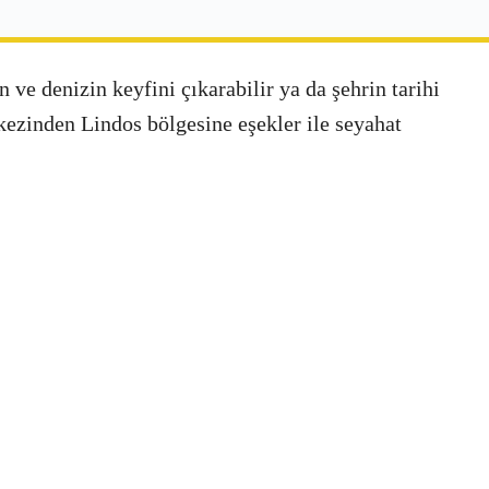
ve denizin keyfini çıkarabilir ya da şehrin tarihi
kezinden Lindos bölgesine eşekler ile seyahat