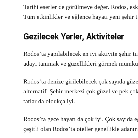
Tarihi eserler de görülmeye değer. Rodos, esk
Tüm etkinlikler ve eğlence hayatı yeni şehir t
Gezilecek Yerler, Aktiviteler
Rodos’ta yapılabilecek en iyi aktivite şehir t
adayı tanımak ve güzellikleri görmek mümkü
Rodos’ta denize girilebilecek çok sayıda güze
alternatif. Şehir merkezi çok güzel ve pek ç
tatlar da oldukça iyi.
Rodos’ta gece hayatı da çok iyi. Çok sayıda
çeşitli olan Rodos’ta oteller genellikle adan