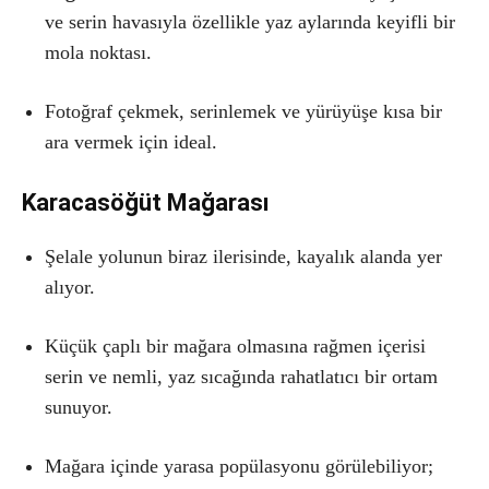
ve serin havasıyla özellikle yaz aylarında keyifli bir
mola noktası.
Fotoğraf çekmek, serinlemek ve yürüyüşe kısa bir
ara vermek için ideal.
Karacasöğüt Mağarası
Şelale yolunun biraz ilerisinde, kayalık alanda yer
alıyor.
Küçük çaplı bir mağara olmasına rağmen içerisi
serin ve nemli, yaz sıcağında rahatlatıcı bir ortam
sunuyor.
Mağara içinde yarasa popülasyonu görülebiliyor;