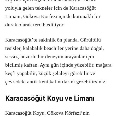
yoluyla gelen tekneler için de Karacasöğüt
Limanı, Gökova Körfezi içinde korunaklı bir
durak olarak tercih ediliyor.
Karacasöğüt’te sakinlik ön planda. Gürültülü
tesisler, kalabalık beach’ler yerine daha doğal,
sessiz, huzurlu bir deneyim arayanlar için
biçilmiş kaftan. Aynı gün içinde yüzebilir, mağara
keşfi yapabilir, küçük şelaleyi görebilir ve
çevredeki antik kent kalıntılarını gezebilirsiniz.
Karacasöğüt Koyu ve Limanı
Karacasöğüt Koyu, Gökova Körfezi’nin