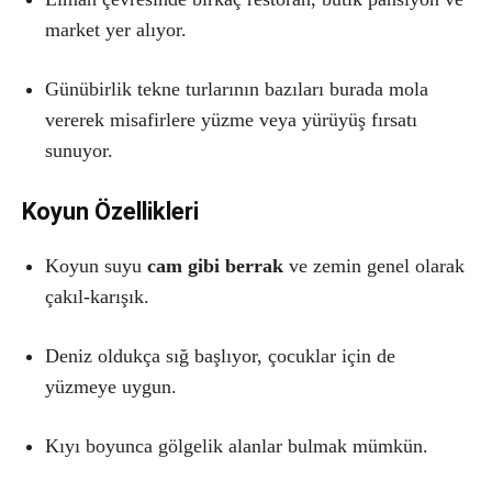
market yer alıyor.
Günübirlik tekne turlarının bazıları burada mola
vererek misafirlere yüzme veya yürüyüş fırsatı
sunuyor.
Koyun Özellikleri
Koyun suyu
cam gibi berrak
ve zemin genel olarak
çakıl-karışık.
Deniz oldukça sığ başlıyor, çocuklar için de
yüzmeye uygun.
Kıyı boyunca gölgelik alanlar bulmak mümkün.