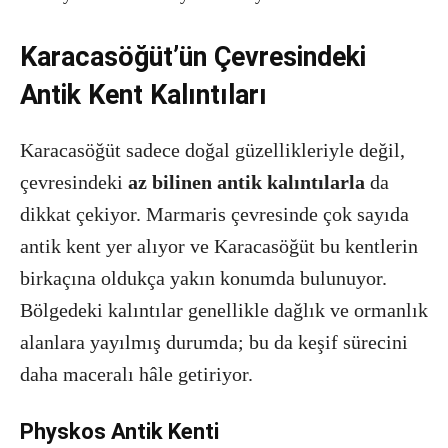
Karacasöğüt’ün Çevresindeki
Antik Kent Kalıntıları
Karacasöğüt sadece doğal güzellikleriyle değil,
çevresindeki
az bilinen antik kalıntılarla
da
dikkat çekiyor. Marmaris çevresinde çok sayıda
antik kent yer alıyor ve Karacasöğüt bu kentlerin
birkaçına oldukça yakın konumda bulunuyor.
Bölgedeki kalıntılar genellikle dağlık ve ormanlık
alanlara yayılmış durumda; bu da keşif sürecini
daha maceralı hâle getiriyor.
Physkos Antik Kenti