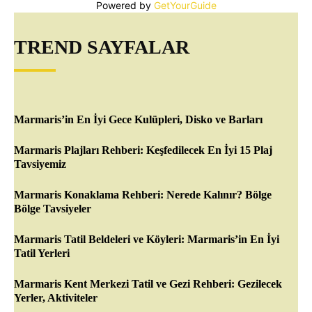
Powered by
GetYourGuide
TREND SAYFALAR
Marmaris’in En İyi Gece Kulüpleri, Disko ve Barları
Marmaris Plajları Rehberi: Keşfedilecek En İyi 15 Plaj
Tavsiyemiz
Marmaris Konaklama Rehberi: Nerede Kalınır? Bölge
Bölge Tavsiyeler
Marmaris Tatil Beldeleri ve Köyleri: Marmaris’in En İyi
Tatil Yerleri
Marmaris Kent Merkezi Tatil ve Gezi Rehberi: Gezilecek
Yerler, Aktiviteler