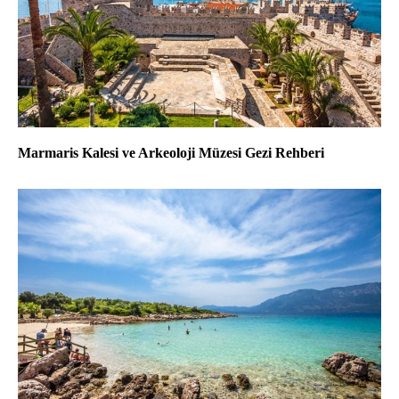
Marmaris Kalesi ve Arkeoloji Müzesi Gezi Rehberi