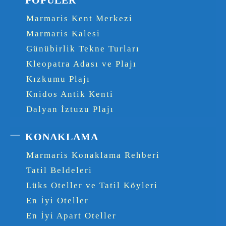
Marmaris Kent Merkezi
Marmaris Kalesi
Günübirlik Tekne Turları
Kleopatra Adası ve Plajı
Kızkumu Plajı
Knidos Antik Kenti
Dalyan İztuzu Plajı
KONAKLAMA
Marmaris Konaklama Rehberi
Tatil Beldeleri
Lüks Oteller ve Tatil Köyleri
En İyi Oteller
En İyi Apart Oteller