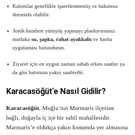
Kalıntılar genellikle işaretlenmemiş ve bakımsız
durumda olabilir.
Antik kentlere yürüyüş yapmayı planlıyorsanız
mutlaka
su, şapka, rahat ayakkabı
ve harita
uygulaması bulundurun.
Ziyaret için en uygun zaman sabah erken saatler ya
da gün batımına yakın saatlerdir.
Karacasöğüt’e Nasıl Gidilir?
Karacasöğüt
, Muğla’nın Marmaris ilçesine
bağlı, doğayla iç içe bir sahil mahallesidir.
Marmaris’e oldukça yakın konumda yer almasına