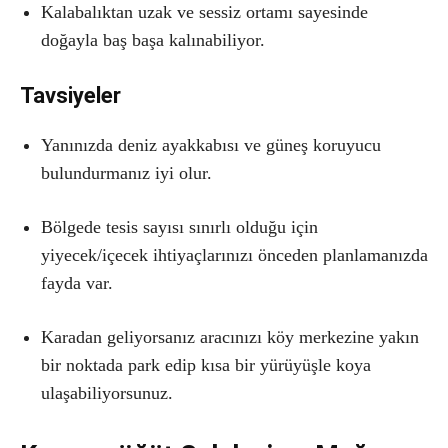
Kalabalıktan uzak ve sessiz ortamı sayesinde
doğayla baş başa kalınabiliyor.
Tavsiyeler
Yanınızda deniz ayakkabısı ve güneş koruyucu
bulundurmanız iyi olur.
Bölgede tesis sayısı sınırlı olduğu için
yiyecek/içecek ihtiyaçlarınızı önceden planlamanızda
fayda var.
Karadan geliyorsanız aracınızı köy merkezine yakın
bir noktada park edip kısa bir yürüyüşle koya
ulaşabiliyorsunuz.