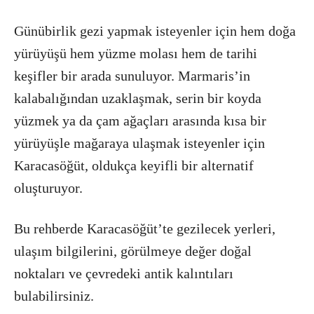
Günübirlik gezi yapmak isteyenler için hem doğa
yürüyüşü hem yüzme molası hem de tarihi
keşifler bir arada sunuluyor. Marmaris’in
kalabalığından uzaklaşmak, serin bir koyda
yüzmek ya da çam ağaçları arasında kısa bir
yürüyüşle mağaraya ulaşmak isteyenler için
Karacasöğüt, oldukça keyifli bir alternatif
oluşturuyor.
Bu rehberde Karacasöğüt’te gezilecek yerleri,
ulaşım bilgilerini, görülmeye değer doğal
noktaları ve çevredeki antik kalıntıları
bulabilirsiniz.