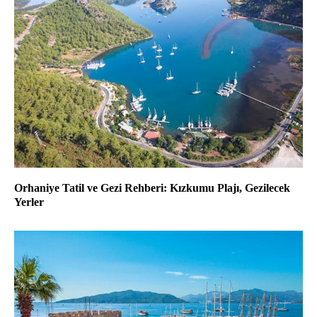
Orhaniye Tatil ve Gezi Rehberi: Kızkumu Plajı, Gezilecek
Yerler