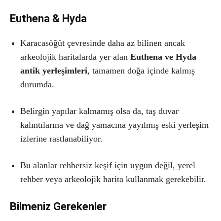
Euthena & Hyda
Karacasöğüt çevresinde daha az bilinen ancak
arkeolojik haritalarda yer alan
Euthena ve Hyda
antik yerleşimleri
, tamamen doğa içinde kalmış
durumda.
Belirgin yapılar kalmamış olsa da, taş duvar
kalıntılarına ve dağ yamacına yayılmış eski yerleşim
izlerine rastlanabiliyor.
Bu alanlar rehbersiz keşif için uygun değil, yerel
rehber veya arkeolojik harita kullanmak gerekebilir.
Bilmeniz Gerekenler