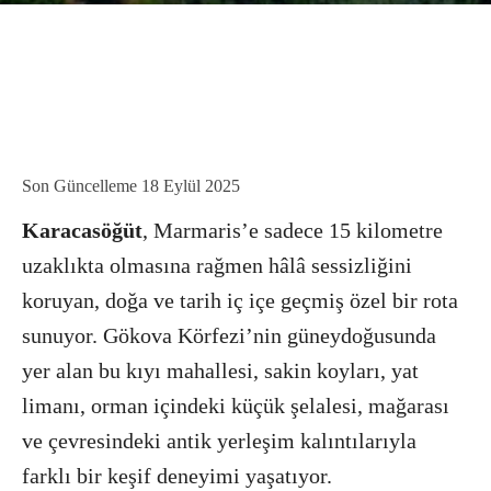
Son Güncelleme
18 Eylül 2025
Karacasöğüt
, Marmaris’e sadece 15 kilometre
uzaklıkta olmasına rağmen hâlâ sessizliğini
koruyan, doğa ve tarih iç içe geçmiş özel bir rota
sunuyor. Gökova Körfezi’nin güneydoğusunda
yer alan bu kıyı mahallesi, sakin koyları, yat
limanı, orman içindeki küçük şelalesi, mağarası
ve çevresindeki antik yerleşim kalıntılarıyla
farklı bir keşif deneyimi yaşatıyor.