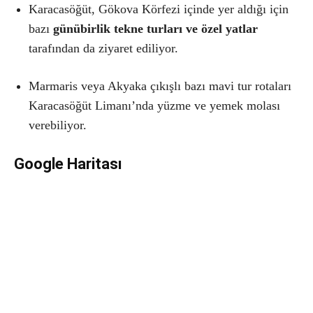
Karacasöğüt, Gökova Körfezi içinde yer aldığı için
bazı
günübirlik tekne turları ve özel yatlar
tarafından da ziyaret ediliyor.
Marmaris veya Akyaka çıkışlı bazı mavi tur rotaları
Karacasöğüt Limanı’nda yüzme ve yemek molası
verebiliyor.
Google Haritası