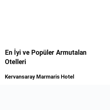
En İyi ve Popüler Armutalan
Otelleri
Kervansaray Marmaris Hotel