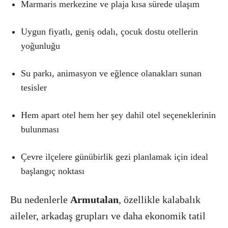
Marmaris merkezine ve plaja kısa sürede ulaşım
Uygun fiyatlı, geniş odalı, çocuk dostu otellerin
yoğunluğu
Su parkı, animasyon ve eğlence olanakları sunan
tesisler
Hem apart otel hem her şey dahil otel seçeneklerinin
bulunması
Çevre ilçelere günübirlik gezi planlamak için ideal
başlangıç noktası
Bu nedenlerle
Armutalan
, özellikle kalabalık
aileler, arkadaş grupları ve daha ekonomik tatil