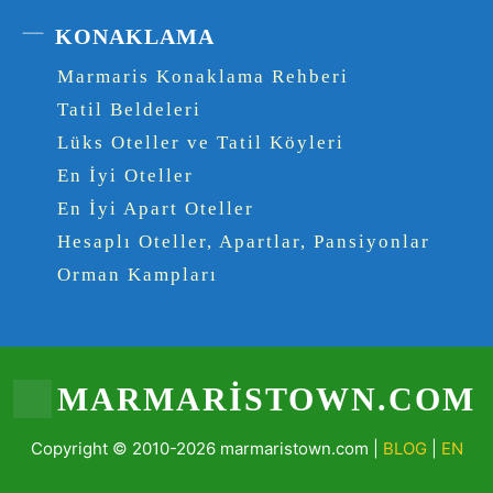
KONAKLAMA
Marmaris Konaklama Rehberi
Tatil Beldeleri
Lüks Oteller ve Tatil Köyleri
En İyi Oteller
En İyi Apart Oteller
Hesaplı Oteller, Apartlar, Pansiyonlar
Orman Kampları
MARMARISTOWN.COM
Copyright © 2010-2026 marmaristown.com |
BLOG
|
EN