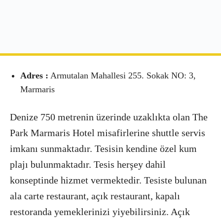
Adres :
Armutalan Mahallesi 255. Sokak NO: 3,
Marmaris
Denize 750 metrenin üzerinde uzaklıkta olan The
Park Marmaris Hotel misafirlerine shuttle servis
imkanı sunmaktadır. Tesisin kendine özel kum
plajı bulunmaktadır. Tesis herşey dahil
konseptinde hizmet vermektedir. Tesiste bulunan
ala carte restaurant, açık restaurant, kapalı
restoranda yemeklerinizi yiyebilirsiniz. Açık