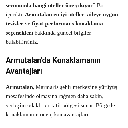
sezonunda hangi oteller öne çıkıyor
? Bu
içerikte
Armutalan en iyi oteller
,
aileye uygun
tesisler
ve
fiyat-performans konaklama
seçenekleri
hakkında güncel bilgiler
bulabilirsiniz.
Armutalan’da Konaklamanın
Avantajları
Armutalan
, Marmaris şehir merkezine yürüyüş
mesafesinde olmasına rağmen daha sakin,
yerleşim odaklı bir tatil bölgesi sunar. Bölgede
konaklamanın öne çıkan avantajları: