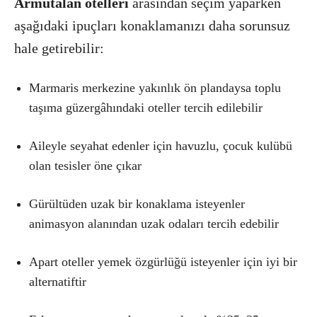
Armutalan otelleri
arasından seçim yaparken
aşağıdaki ipuçları konaklamanızı daha sorunsuz
hale getirebilir:
Marmaris merkezine yakınlık ön plandaysa toplu
taşıma güzergâhındaki oteller tercih edilebilir
Aileyle seyahat edenler için havuzlu, çocuk kulübü
olan tesisler öne çıkar
Gürültüden uzak bir konaklama isteyenler
animasyon alanından uzak odaları tercih edebilir
Apart oteller yemek özgürlüğü isteyenler için iyi bir
alternatiftir