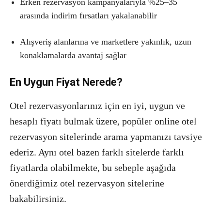
Erken rezervasyon kampanyalarıyla %25–35
arasında indirim fırsatları yakalanabilir
Alışveriş alanlarına ve marketlere yakınlık, uzun
konaklamalarda avantaj sağlar
En Uygun Fiyat Nerede?
Otel rezervasyonlarınız için en iyi, uygun ve
hesaplı fiyatı bulmak üzere, popüler online otel
rezervasyon sitelerinde arama yapmanızı tavsiye
ederiz. Aynı otel bazen farklı sitelerde farklı
fiyatlarda olabilmekte, bu sebeple aşağıda
önerdiğimiz otel rezervasyon sitelerine
bakabilirsiniz.