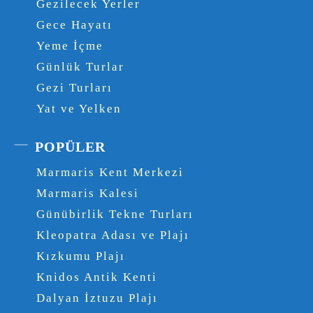
Gezilecek Yerler
Gece Hayatı
Yeme İçme
Günlük Turlar
Gezi Turları
Yat ve Yelken
POPÜLER
Marmaris Kent Merkezi
Marmaris Kalesi
Günübirlik Tekne Turları
Kleopatra Adası ve Plajı
Kızkumu Plajı
Knidos Antik Kenti
Dalyan İztuzu Plajı