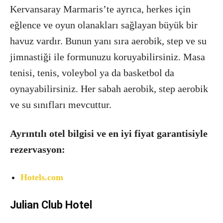
Kervansaray Marmaris’te ayrıca, herkes için
eğlence ve oyun olanakları sağlayan büyük bir
havuz vardır. Bunun yanı sıra aerobik, step ve su
jimnastiği ile formunuzu koruyabilirsiniz. Masa
tenisi, tenis, voleybol ya da basketbol da
oynayabilirsiniz. Her sabah aerobik, step aerobik
ve su sınıfları mevcuttur.
Ayrıntılı otel bilgisi ve en iyi fiyat garantisiyle
rezervasyon:
Hotels.com
Julian Club Hotel