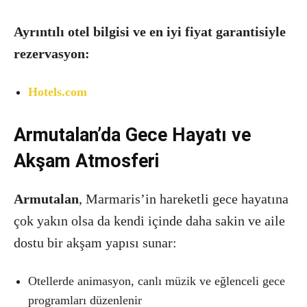
Ayrıntılı otel bilgisi ve en iyi fiyat garantisiyle
rezervasyon:
Hotels.com
Armutalan’da Gece Hayatı ve
Akşam Atmosferi
Armutalan
, Marmaris’in hareketli gece hayatına
çok yakın olsa da kendi içinde daha sakin ve aile
dostu bir akşam yapısı sunar:
Otellerde animasyon, canlı müzik ve eğlenceli gece
programları düzenlenir