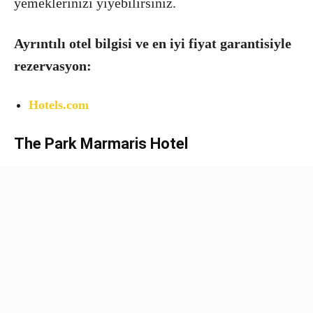
yemeklerinizi yiyebilirsiniz.
Ayrıntılı otel bilgisi ve en iyi fiyat garantisiyle
rezervasyon:
Hotels.com
The Park Marmaris Hotel