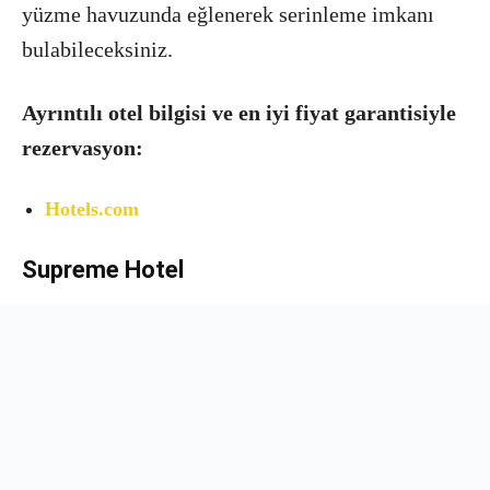
yüzme havuzunda eğlenerek serinleme imkanı
bulabileceksiniz.
Ayrıntılı otel bilgisi ve en iyi fiyat garantisiyle
rezervasyon:
Hotels.com
Supreme Hotel