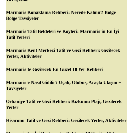
Marmaris Konaklama Rehberi: Nerede Kalınır? Bölge
Bölge Tavsiyeler
Marmaris Tatil Beldeleri ve Köyleri: Marmaris’in En İyi
Tatil Yerleri
Marmaris Kent Merkezi Tatil ve Gezi Rehberi: Gezilecek
Yerler, Aktiviteler
Marmaris’te Gezilecek En Güzel 10 Yer Rehberi
Marmaris’e Nasıl Gidilir? Uçak, Otobüs, Araçla Ulaşım +
Tavsiyeler
Orhaniye Tatil ve Gezi Rehberi: Kızkumu Plajı, Gezilecek
Yerler
Hisarönü Tatil ve Gezi Rehberi: Gezilecek Yerler, Aktiviteler