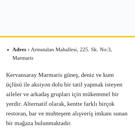
Adres :
Armutalan Mahallesi, 225. Sk. No:3,
Marmaris
Kervansaray Marmaris güneş, deniz ve kum
üçlüsü ile aksiyon dolu bir tatil yapmak isteyen
aileler ve arkadaş grupları için mükemmel bir
yerdir. Alternatif olarak, kentte farklı birçok
restoran, bar ve muhteşem alışveriş imkanı sunan
bir mağaza bulunmaktadır.