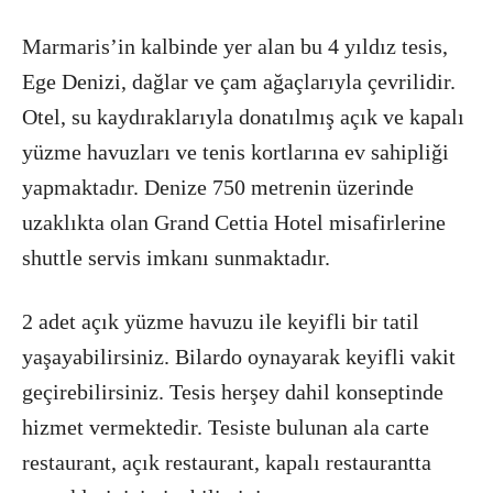
Marmaris’in kalbinde yer alan bu 4 yıldız tesis,
Ege Denizi, dağlar ve çam ağaçlarıyla çevrilidir.
Otel, su kaydıraklarıyla donatılmış açık ve kapalı
yüzme havuzları ve tenis kortlarına ev sahipliği
yapmaktadır. Denize 750 metrenin üzerinde
uzaklıkta olan Grand Cettia Hotel misafirlerine
shuttle servis imkanı sunmaktadır.
2 adet açık yüzme havuzu ile keyifli bir tatil
yaşayabilirsiniz. Bilardo oynayarak keyifli vakit
geçirebilirsiniz. Tesis herşey dahil konseptinde
hizmet vermektedir. Tesiste bulunan ala carte
restaurant, açık restaurant, kapalı restaurantta