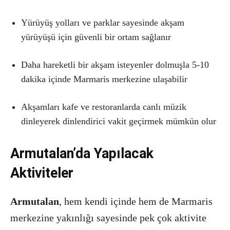
Yürüyüş yolları ve parklar sayesinde akşam
yürüyüşü için güvenli bir ortam sağlanır
Daha hareketli bir akşam isteyenler dolmuşla 5-10
dakika içinde Marmaris merkezine ulaşabilir
Akşamları kafe ve restoranlarda canlı müzik
dinleyerek dinlendirici vakit geçirmek mümkün olur
Armutalan’da Yapılacak
Aktiviteler
Armutalan
, hem kendi içinde hem de Marmaris
merkezine yakınlığı sayesinde pek çok aktivite