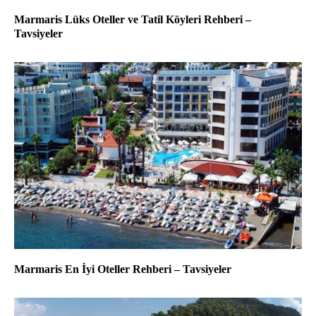
Marmaris Lüks Oteller ve Tatil Köyleri Rehberi –
Tavsiyeler
Marmaris En İyi Oteller Rehberi – Tavsiyeler