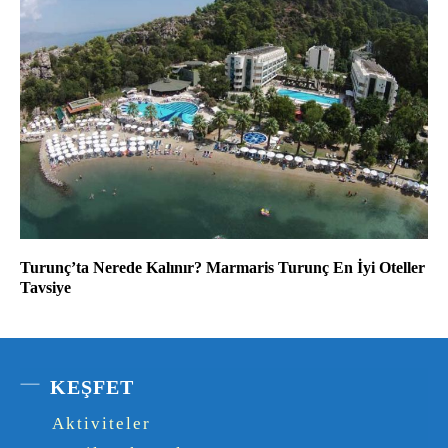
Turunç’ta Nerede Kalınır? Marmaris Turunç En İyi Oteller
Tavsiye
KEŞFET
Aktiviteler