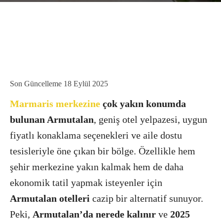
Son Güncelleme
18 Eylül 2025
Marmaris merkezine
çok yakın konumda
bulunan Armutalan
, geniş otel yelpazesi, uygun
fiyatlı konaklama seçenekleri ve aile dostu
tesisleriyle öne çıkan bir bölge. Özellikle hem
şehir merkezine yakın kalmak hem de daha
ekonomik tatil yapmak isteyenler için
Armutalan otelleri
cazip bir alternatif sunuyor.
Peki,
Armutalan’da nerede kalınır
ve
2025