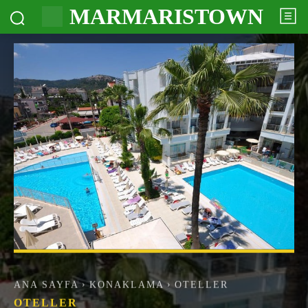
MARMARISTOWN
ANA SAYFA
KONAKLAMA
OTELLER
OTELLER