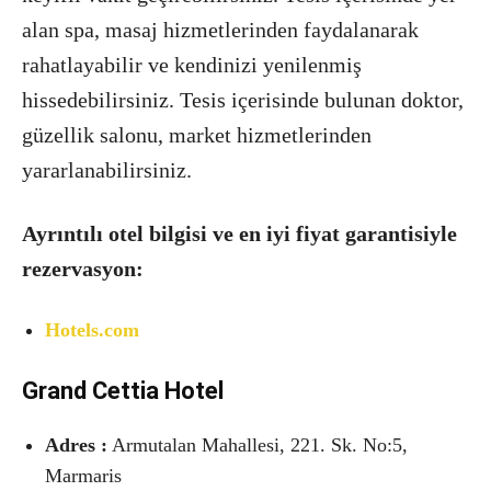
alan spa, masaj hizmetlerinden faydalanarak
rahatlayabilir ve kendinizi yenilenmiş
hissedebilirsiniz. Tesis içerisinde bulunan doktor,
güzellik salonu, market hizmetlerinden
yararlanabilirsiniz.
Ayrıntılı otel bilgisi ve en iyi fiyat garantisiyle
rezervasyon:
Hotels.com
Grand Cettia Hotel
Adres :
Armutalan Mahallesi, 221. Sk. No:5,
Marmaris