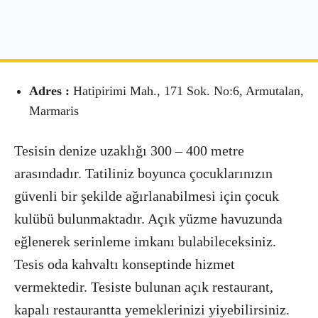
Adres :
Hatipirimi Mah., 171 Sok. No:6, Armutalan,
Marmaris
Tesisin denize uzaklığı 300 – 400 metre
arasındadır. Tatiliniz boyunca çocuklarınızın
güvenli bir şekilde ağırlanabilmesi için çocuk
kulübü bulunmaktadır. Açık yüzme havuzunda
eğlenerek serinleme imkanı bulabileceksiniz.
Tesis oda kahvaltı konseptinde hizmet
vermektedir. Tesiste bulunan açık restaurant,
kapalı restaurantta yemeklerinizi yiyebilirsiniz.