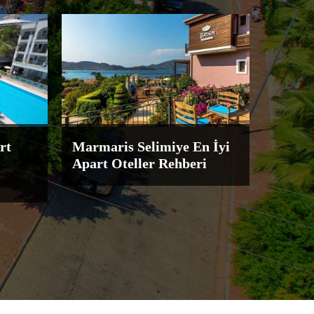
rt
Marmaris Selimiye En İyi
Apart Oteller Rehberi