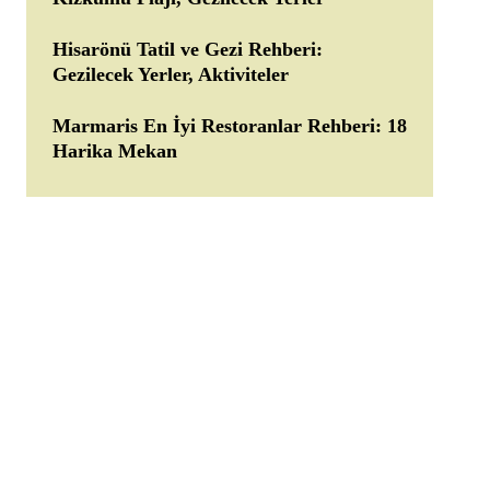
Hisarönü Tatil ve Gezi Rehberi:
Gezilecek Yerler, Aktiviteler
Marmaris En İyi Restoranlar Rehberi: 18
Harika Mekan