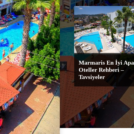
Marmaris En İyi Apa
Oteller Rehberi –
Tavsiyeler